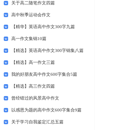
关于高二随笔作文四篇
高中秋季运动会作文
【精华】英语高中作文300字九篇
高一作文集锦10篇
【精选】英语高中作文300字锦集八篇
【精选】高一作文三篇
我的好朋友高中作文600字集合5篇
【精选】高三作文四篇
曾经错过的风景高中作文
以感恩为题的高中作文600字集合9篇
关于学习自我鉴定汇总五篇