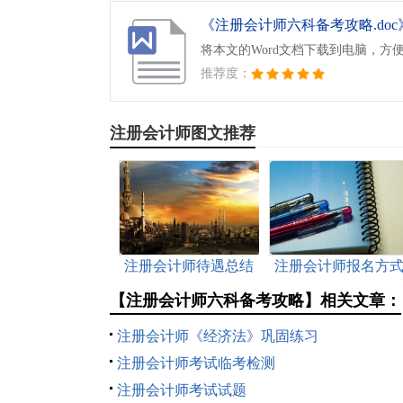
《注册会计师六科备考攻略.doc
将本文的Word文档下载到电脑，方
推荐度：
注册会计师图文推荐
注册会计师待遇总结
注册会计师报名方
有哪些
【注册会计师六科备考攻略】相关文章：
注册会计师《经济法》巩固练习
注册会计师考试临考检测
注册会计师考试试题