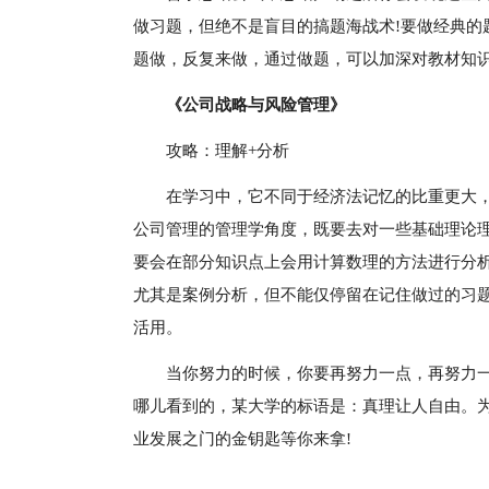
做习题，但绝不是盲目的搞题海战术!要做经典的
题做，反复来做，通过做题，可以加深对教材知
《公司战略与风险管理》
攻略：理解+分析
在学习中，它不同于经济法记忆的比重更大
公司管理的管理学角度，既要去对一些基础理论
要会在部分知识点上会用计算数理的方法进行分
尤其是案例分析，但不能仅停留在记住做过的习
活用。
当你努力的时候，你要再努力一点，再努力
哪儿看到的，某大学的标语是：真理让人自由。
业发展之门的金钥匙等你来拿!