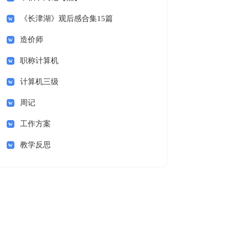
《长津湖》观后感合集15篇
造价师
职称计算机
计算机三级
周记
工作方案
教学反思