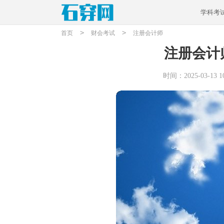
学科考
>
>
首页
财会考试
注册会计师
注册会计
时间：2025-03-13 10