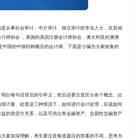
的是从事社会审计、中介审计、独立审计的专业人士，在其他
计师协会 ，美国的美国注册会计师协会，澳大利亚的澳洲
是中国的中级职称概念的会计师。下面是小编为大家收集的
，明白每句话背后的引申义，然后还要注意区分各个概念。比
后续计量、处置这三种情况下，如何进行会计处理，应该如何
收益的借贷方关系，以及可供出售金融资产、交易性交融资产
供大家加深理解，考生要注意每道题目的答案的不同，思考为