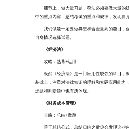
细节上，做大量习题，税法必须要做大量的
中的重点内容，总结考试的重点和规律，发现自
我们做题一定要做典型和含金量高的题目，
自身情况选择试题。
《经济法》
攻略：熟背+运用
既然《经济法》是一门应用性较强的科目，
基础上，注重对法律知识的理解和实际应用能力
选题和判断题中也有所体现。
《财务成本管理》
攻略：总结+做题
善于总结公式，总结归纳之后你会发现这些