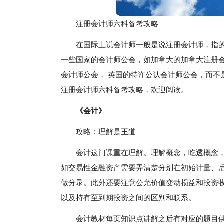
注册会计师六科备考攻略
在国际上说会计师一般是说注册会计师，指
一些国家的会计师公会，如加拿大的加拿大注册会
会计师公会， 英国的特许公认会计师公会，而不
注册会计师六科备考攻略，欢迎阅读。
《会计》
攻略：理解是王道
会计这门课重在理解。理解概念，吃透概念
如交易性金融资产需要弄清楚分别在初始计量、
做分录。此外还要注意公允价值变动损益和投资
以及持有至到期投资之间的区别和联系。
会计教材每页知识点讲解之后有对应的题目