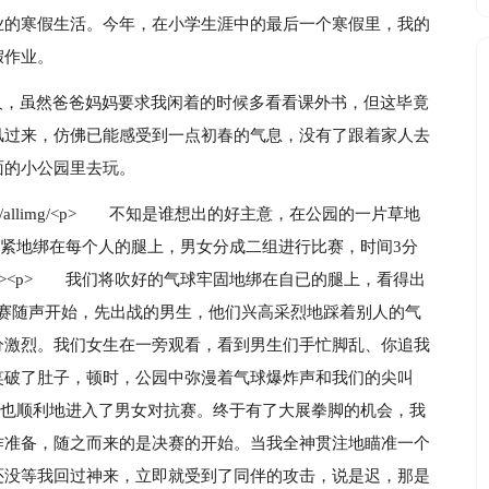
业的寒假生活。今年，在小学生涯中的最后一个寒假里，我的
假作业。
人，虽然爸爸妈妈要求我闲着的时候多看看课外书，但这毕竟
风过来，仿佛已能感受到一点初春的气息，没有了跟着家人去
面的小公园里去玩。