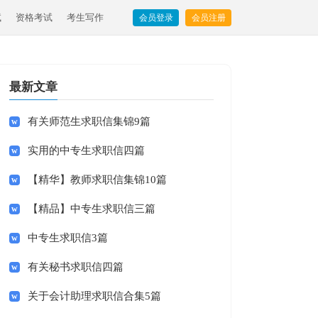
试
资格考试
考生写作
会员登录
会员注册
最新文章
有关师范生求职信集锦9篇
实用的中专生求职信四篇
【精华】教师求职信集锦10篇
【精品】中专生求职信三篇
中专生求职信3篇
有关秘书求职信四篇
关于会计助理求职信合集5篇