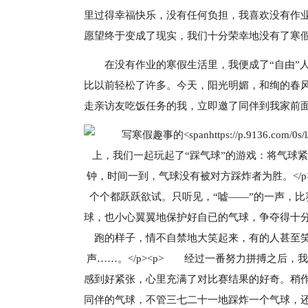
里过得幸福快乐，没有任何负担，我喜欢没有作
愿望终于变成了现实，我们十分荣幸地没有了寒
在没有作业的寒假生活里，我便成了“自由”
比以前轻松了许多。今天，阳光明媚，和绚的春
走亲访友吃饭任务的我，立即邀了同伴到我家前