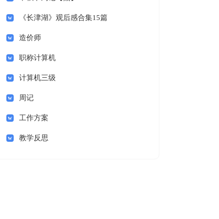
《长津湖》观后感合集15篇
造价师
职称计算机
计算机三级
周记
工作方案
教学反思