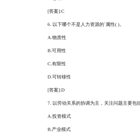
[答案]:C
6. 以下哪个不是人力资源的`属性( )。
A.物质性
B.可用性
C.有限性
D.可转移性
[答案]:D
7. 以劳动关系的协调为主，关注问题主要包
A.投资模式
B.产业模式