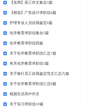
【实用】高三作文集合5篇
【精选】广告设计求职信4篇
护理专业人员自我鉴定6篇
化学教育求职信集合5篇
化学教育求职信四篇
关于化学教育求职信汇总7篇
有关化学教育求职信3篇
关于银行员工自我鉴定范文汇总六篇
关于化学教育求职信汇总9篇
校园生活高中作文
关于实习求职信10篇