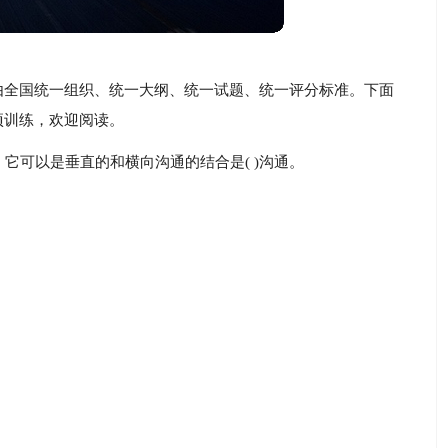
由全国统一组织、统一大纲、统一试题、统一评分标准。下面
项训练，欢迎阅读。
，它可以是垂直的和横向沟通的结合是( )沟通。