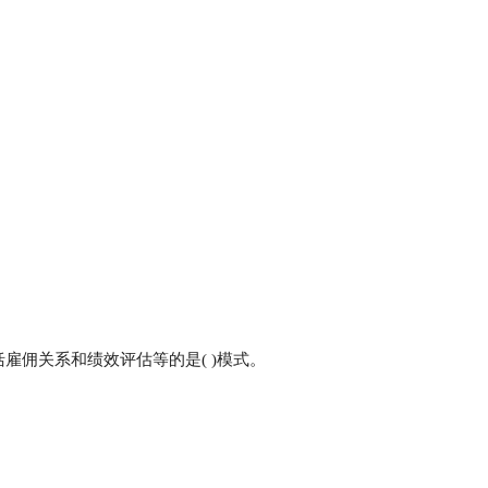
括雇佣关系和绩效评估等的是( )模式。