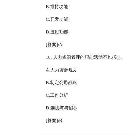
B.维持功能
C.开发功能
D.激励功能
[答案]:A
10. 人力资源管理的职能活动不包括( )。
A.人力资源规划
B.制定公司战略
C.工作分析
D.选拔与与招募
[答案]:B