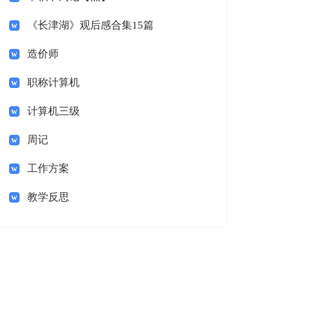
《长津湖》观后感合集15篇
造价师
职称计算机
计算机三级
周记
工作方案
教学反思