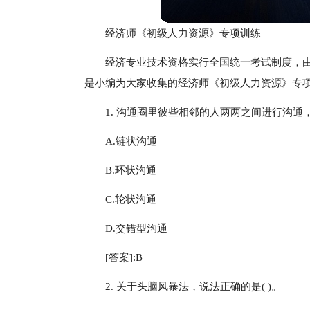
经济师《初级人力资源》专项训练
经济专业技术资格实行全国统一考试制度，
是小编为大家收集的经济师《初级人力资源》专
1. 沟通圈里彼些相邻的人两两之间进行沟通
A.链状沟通
B.环状沟通
C.轮状沟通
D.交错型沟通
[答案]:B
2. 关于头脑风暴法，说法正确的是( )。