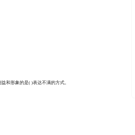
利益和形象的是( )表达不满的方式。