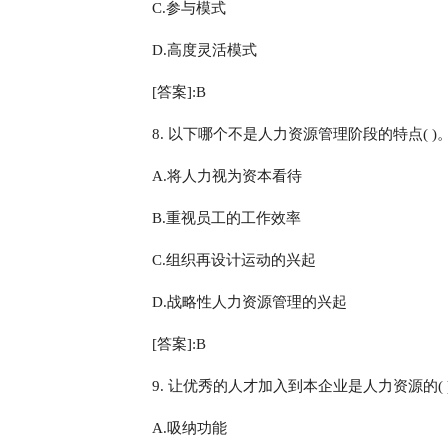
C.参与模式
D.高度灵活模式
[答案]:B
8. 以下哪个不是人力资源管理阶段的特点( )
A.将人力视为资本看待
B.重视员工的工作效率
C.组织再设计运动的兴起
D.战略性人力资源管理的兴起
[答案]:B
9. 让优秀的人才加入到本企业是人力资源的( 
A.吸纳功能