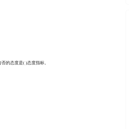
否的态度是( )态度指标。