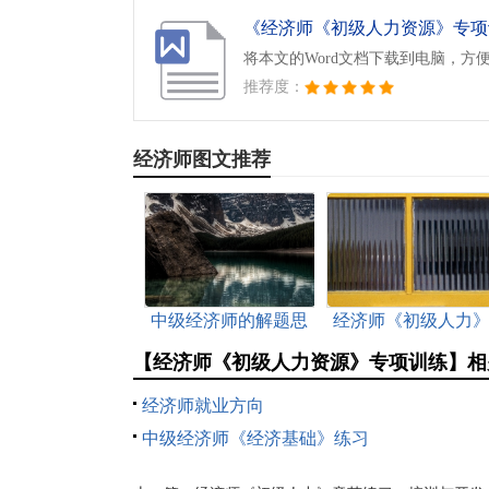
《经济师《初级人力资源》专项训
将本文的Word文档下载到电脑，方
推荐度：
经济师图文推荐
中级经济师的解题思
经济师《初级人力
路
章节练习：培训与
【经济师《初级人力资源》专项训练】相
发
经济师就业方向
中级经济师《经济基础》练习