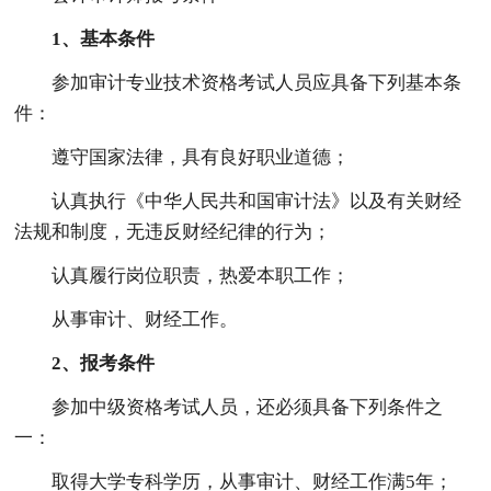
1、基本条件
参加审计专业技术资格考试人员应具备下列基本条
件：
遵守国家法律，具有良好职业道德；
认真执行《中华人民共和国审计法》以及有关财经
法规和制度，无违反财经纪律的行为；
认真履行岗位职责，热爱本职工作；
从事审计、财经工作。
2、报考条件
参加中级资格考试人员，还必须具备下列条件之
一：
取得大学专科学历，从事审计、财经工作满5年；