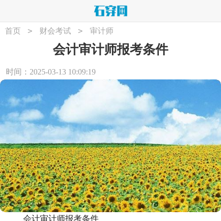
>
>
首页
财会考试
审计师
会计审计师报考条件
时间：2025-03-13 10:09:19
会计审计师报考条件