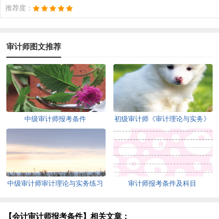
推荐度：
审计师图文推荐
中级审计师报考条件
初级审计师《审计理论与实务》
基础题
中级审计师审计理论与实务练习
审计师报考条件及科目
【会计审计师报考条件】相关文章：