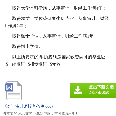
取得大学本科学历，从事审计、财经工作满4年；
取得双学士学位或研究生班毕业，从事审计、财经
工作满2年；
取得硕士学位，从事审计，财经工作满1年；
取得博士学位。
以上所要求的'学历必须是国家教委认可的毕业证
书，结业证书和专业证书无效。
点击下载文档
文档为doc格式
《会计审计师报考条件.doc》
将本文的Word文档下载到电脑，方便收藏和打印