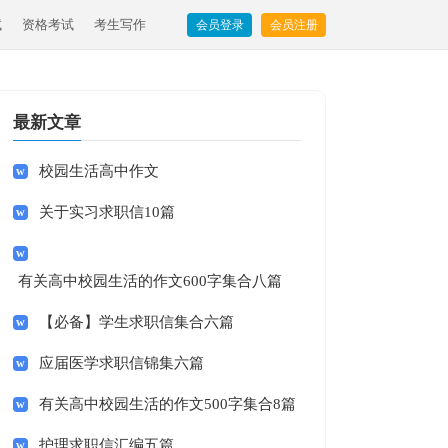
试
资格考试
考生写作
会员登录
会员注册
最新文章
校园生活高中作文
关于实习求职信10篇
有关高中校园生活的作文600字集合八篇
【必备】学生求职信集合六篇
应届医学求职信锦集六篇
有关高中校园生活的作文500字集合8篇
护理求职信汇编五篇