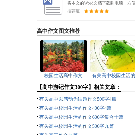
将本文的Word文档下载到电脑，方
推荐度：
高中作文图文推荐
校园生活高中作文
有关高中校园生活
作文600字集合八篇
【高中游记作文300字】相关文章：
有关高中以感动为话题作文500字4篇
有关高中校园生活的作文400字4篇
有关高中校园生活的作文600字集合十篇
有关高中校园生活的作文500字九篇