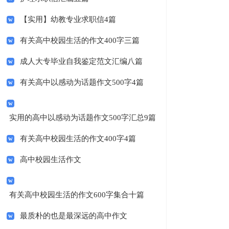
【实用】幼教专业求职信4篇
有关高中校园生活的作文400字三篇
成人大专毕业自我鉴定范文汇编八篇
有关高中以感动为话题作文500字4篇
实用的高中以感动为话题作文500字汇总9篇
有关高中校园生活的作文400字4篇
高中校园生活作文
有关高中校园生活的作文600字集合十篇
最质朴的也是最深远的高中作文