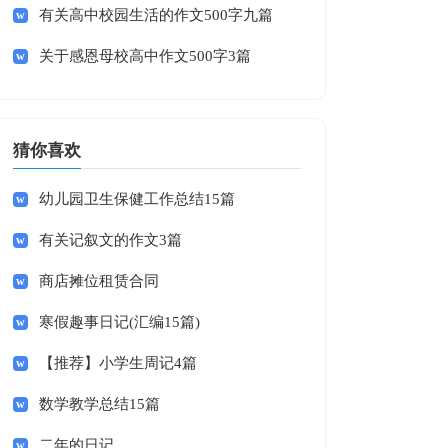
有关高中校园生活的作文500字九篇
关于感恩母校高中作文500字3篇
猜你喜欢
幼儿园卫生保健工作总结15篇
有关记叙文的作文3篇
商店摊位租赁合同
寒假趣事日记(汇编15篇)
【推荐】小学生周记4篇
数学教学总结15篇
二年的日记