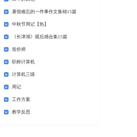
暑假难忘的一件事作文集锦15篇
中秋节周记【热】
《长津湖》观后感合集15篇
造价师
职称计算机
计算机三级
周记
工作方案
教学反思