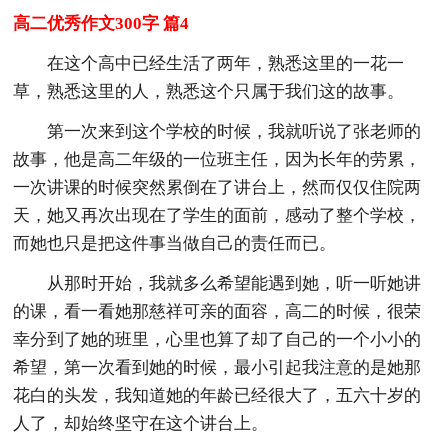
高二优秀作文300字 篇4
在这个高中已经生活了两年，熟悉这里的一花一
草，熟悉这里的人，熟悉这个只属于我们这的故事。
第一次来到这个学校的时候，我就听说了张老师的
故事，他是高二年级的一位班主任，因为长年的劳累，
一次讲课的时候突然累倒在了讲台上，然而仅仅住院两
天，她又再次出现在了学生的面前，感动了整个学校，
而她也只是把这件事当做自己的责任而已。
从那时开始，我就多么希望能遇到她，听一听她讲
的课，看一看她那慈祥可亲的面容，高二的时候，很荣
幸分到了她的班里，心里也算了却了自己的一个小小的
希望，第一次看到她的时候，最小引起我注意的是她那
花白的头发，我知道她的年龄已经很大了，五六十岁的
人了，却始终坚守在这个讲台上。