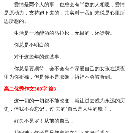
爱情是两个人的事，也总会有半数的人相思，爱情
是原动力，支持跑下去的，其实对于我们来说是心里所
思所想的。
生活是一场醉酒的马拉松，无目的，还徒劳。
你总是不明白的
对于这些年的这些事。
你总是要期待，会不会有个深爱自己的女孩在深夜
里为你祈福，但是你不是耶稣，祈福不会被听到。
高二优秀作文300字 篇3
这一切的一切都不能改变，就让过去成为永远的历
史，但我不会忘记，过 去的`自己是人生的镜子．
好久不见罗！从前的自己．
我问她：你还是只知道躲在别人的身后吗？