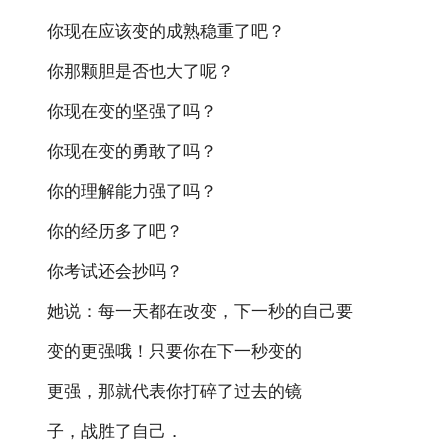
你现在应该变的成熟稳重了吧？
你那颗胆是否也大了呢？
你现在变的坚强了吗？
你现在变的勇敢了吗？
你的理解能力强了吗？
你的经历多了吧？
你考试还会抄吗？
她说：每一天都在改变，下一秒的自己要
变的更强哦！只要你在下一秒变的
更强，那就代表你打碎了过去的镜
子，战胜了自己．