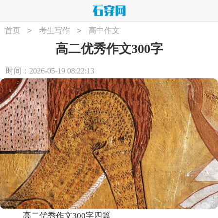
>
>
首页
考生写作
高中作文
高二优秀作文300字
时间：2026-05-19 08:22:13
高二优秀作文300字四篇