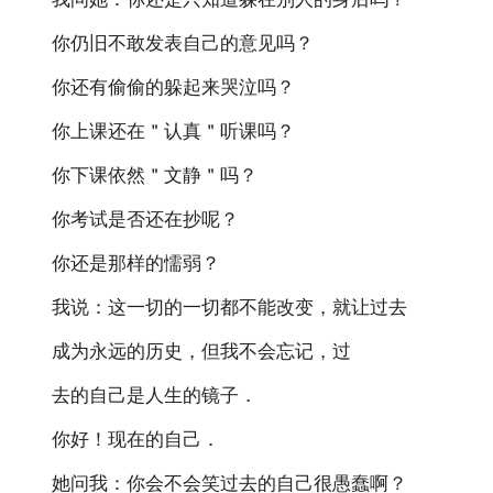
你仍旧不敢发表自己的意见吗？
你还有偷偷的躲起来哭泣吗？
你上课还在＂认真＂听课吗？
你下课依然＂文静＂吗？
你考试是否还在抄呢？
你还是那样的懦弱？
我说：这一切的一切都不能改变，就让过去
成为永远的历史，但我不会忘记，过
去的自己是人生的镜子．
你好！现在的自己．
她问我：你会不会笑过去的自己很愚蠢啊？