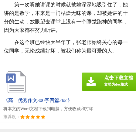
第一次听她讲课的时候就被她深深地吸引住了，她
讲的是数学，本来是一门枯燥无味的课，却被她讲的十
分的生动，放眼望去课堂上没有一个睡觉跑神的同学，
因为大家都在努力听讲。
在这个班已经快大半年了，张老师始终关心的每一
位同学，无论成绩好坏，被我们称为最可爱的人。
点击下载文档
文档为doc格式
《高二优秀作文300字四篇.doc》
将本文的Word文档下载到电脑，方便收藏和打印
推荐度：