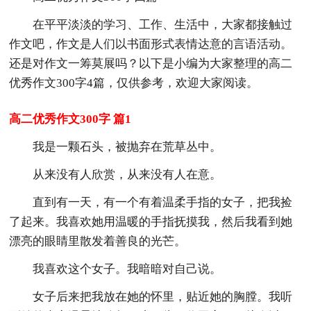
在平平淡淡的学习、工作、生活中，大家都接触过
作文吧，作文是人们以书面形式表情达意的言语活动。
还是对作文一筹莫展吗？以下是小编为大家整理的高二
优秀作文300字4篇，仅供参考，欢迎大家阅读。
高二优秀作文300字 篇1
我是一颗石头，被抛弃在荒草丛中。
从来没有人欣赏，从来没有人在意。
直到有一天，有一个有着温柔手指的女子，把我捡
了起来。我喜欢她用温暖的手指抚摸我，然后我看到她
漂亮的眼睛里散发着善良的光芒。
我喜欢这个女子。我暗暗对自己说。
女子后来把我放在她的怀里，贴近她的胸膛。我听