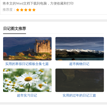
将本文的Word文档下载到电脑，方便收藏和打印
推荐度：
日记图文推荐
实用的寒假日记模板合集七篇
超市购物日记
超市实习日记
实用的过年的日记三篇