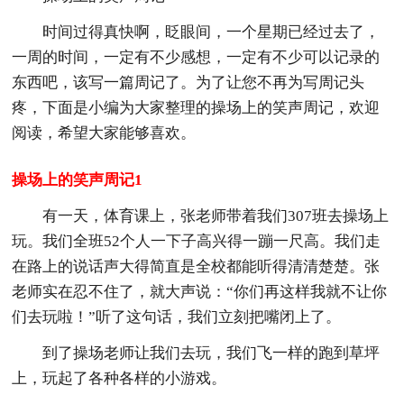
时间过得真快啊，眨眼间，一个星期已经过去了，
一周的时间，一定有不少感想，一定有不少可以记录的
东西吧，该写一篇周记了。为了让您不再为写周记头
疼，下面是小编为大家整理的操场上的笑声周记，欢迎
阅读，希望大家能够喜欢。
操场上的笑声周记1
有一天，体育课上，张老师带着我们307班去操场上
玩。我们全班52个人一下子高兴得一蹦一尺高。我们走
在路上的说话声大得简直是全校都能听得清清楚楚。张
老师实在忍不住了，就大声说：“你们再这样我就不让你
们去玩啦！”听了这句话，我们立刻把嘴闭上了。
到了操场老师让我们去玩，我们飞一样的跑到草坪
上，玩起了各种各样的小游戏。