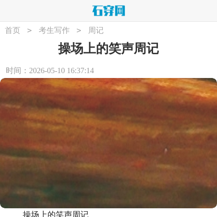
>
>
首页
考生写作
周记
操场上的笑声周记
时间：2026-05-10 16:37:14
操场上的笑声周记