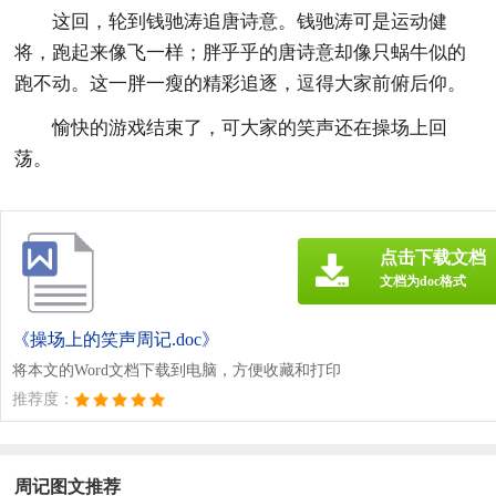
这回，轮到钱驰涛追唐诗意。钱驰涛可是运动健
将，跑起来像飞一样；胖乎乎的唐诗意却像只蜗牛似的
跑不动。这一胖一瘦的精彩追逐，逗得大家前俯后仰。
愉快的游戏结束了，可大家的笑声还在操场上回
荡。
点击下载文档
文档为doc格式
《操场上的笑声周记.doc》
将本文的Word文档下载到电脑，方便收藏和打印
推荐度：
周记图文推荐