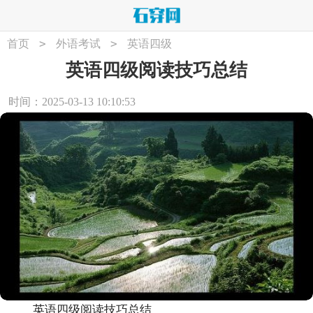
>
>
首页
外语考试
英语四级
英语四级阅读技巧总结
时间：2025-03-13 10:10:53
英语四级阅读技巧总结