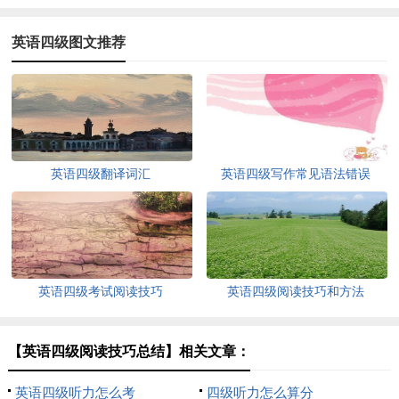
英语四级图文推荐
英语四级翻译词汇
英语四级写作常见语法错误
英语四级考试阅读技巧
英语四级阅读技巧和方法
【英语四级阅读技巧总结】相关文章：
英语四级听力怎么考
四级听力怎么算分