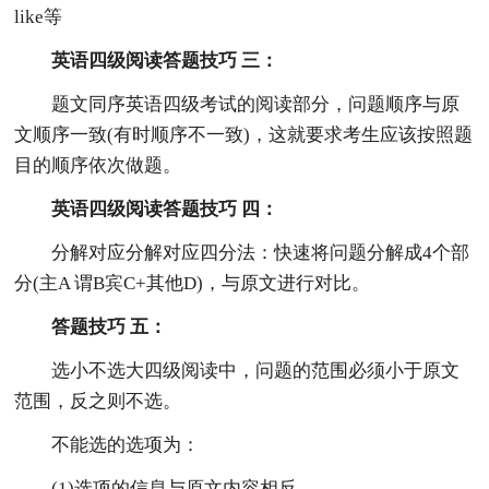
like等
英语四级阅读答题技巧 三：
题文同序英语四级考试的阅读部分，问题顺序与原
文顺序一致(有时顺序不一致)，这就要求考生应该按照题
目的顺序依次做题。
英语四级阅读答题技巧 四：
分解对应分解对应四分法：快速将问题分解成4个部
分(主A 谓B宾C+其他D)，与原文进行对比。
答题技巧 五：
选小不选大四级阅读中，问题的范围必须小于原文
范围，反之则不选。
不能选的选项为：
(1)选项的信息与原文内容相反