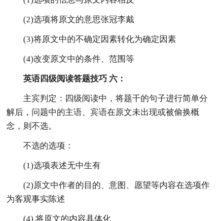
(2)选项将原文的意思张冠李戴
(3)将原文中的不确定因素转化为确定因素
(4)改变原文中的条件、范围等
英语四级阅读答题技巧 六：
主宾判定：四级阅读中，将题干的句子进行简单分
解后，问题中的主语、宾语在原文未出现或被偷换概
念，则不选。
不选的选项：
(1)选项表述无中生有
(2)原文中作者的目的、意图、愿望等内容在选项作
为客观事实陈述
(4) 将原文的内容具体化