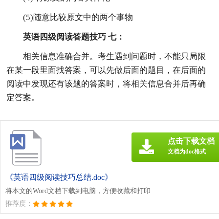
(5)随意比较原文中的两个事物
英语四级阅读答题技巧 七：
相关信息准确合并。考生遇到问题时，不能只局限
在某一段里面找答案，可以先做后面的题目，在后面的
阅读中发现还有该题的答案时，将相关信息合并后再确
定答案。
点击下载文档
文档为doc格式
《英语四级阅读技巧总结.doc》
将本文的Word文档下载到电脑，方便收藏和打印
推荐度：