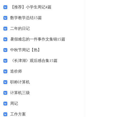
【推荐】小学生周记4篇
数学教学总结15篇
二年的日记
暑假难忘的一件事作文集锦15篇
中秋节周记【热】
《长津湖》观后感合集15篇
造价师
职称计算机
计算机三级
周记
工作方案