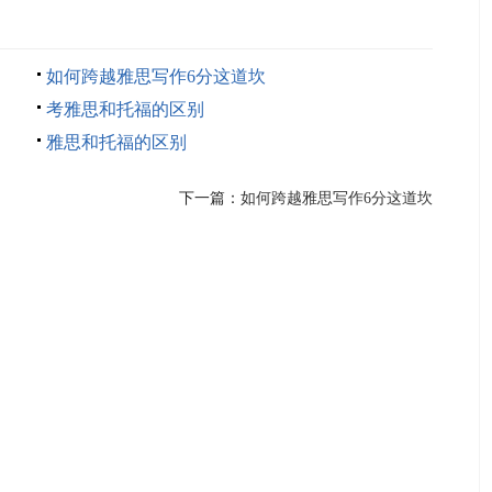
单词
哪里
如何跨越雅思写作6分这道坎
考雅思和托福的区别
雅思和托福的区别
下一篇：
如何跨越雅思写作6分这道坎