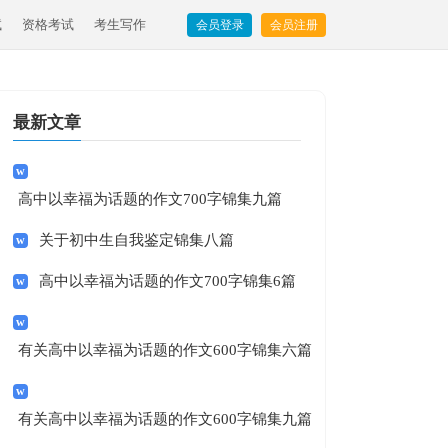
试
资格考试
考生写作
会员登录
会员注册
最新文章
高中以幸福为话题的作文700字锦集九篇
关于初中生自我鉴定锦集八篇
高中以幸福为话题的作文700字锦集6篇
有关高中以幸福为话题的作文600字锦集六篇
有关高中以幸福为话题的作文600字锦集九篇