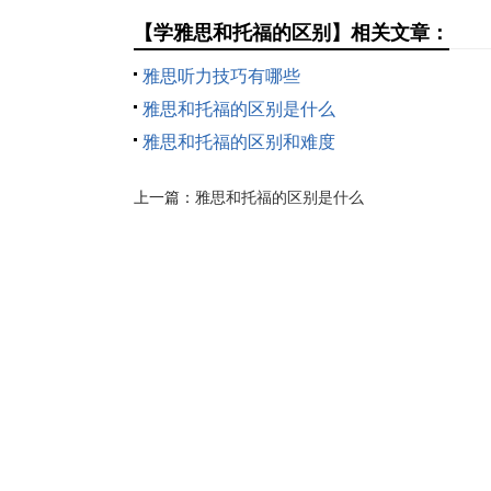
别
对策略
【学雅思和托福的区别】相关文章：
雅思听力技巧有哪些
雅思和托福的区别是什么
雅思和托福的区别和难度
上一篇：
雅思和托福的区别是什么