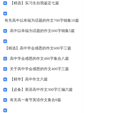
【精选】实习生自我鉴定七篇
有关高中以幸福为话题的作文700字锦集10篇
高中以幸福为话题的作文600字锦集5篇
【精选】高中学会感恩的作文600字三篇
高中学会感恩的作文400字集合八篇
关于高中学会感恩的作文400字三篇
【精华】高中作文六篇
【必备】英语高中作文300字汇编六篇
有关高一春节英语作文集合8篇