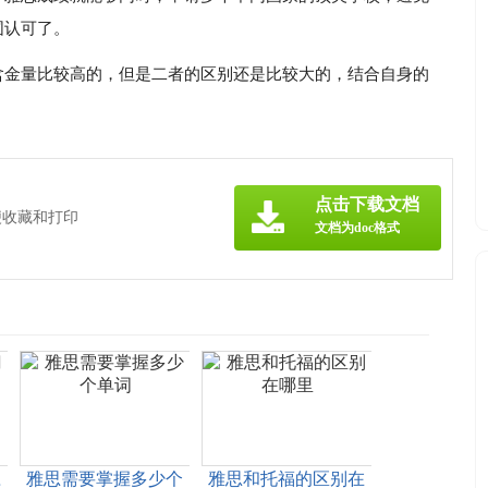
围认可了。
含金量比较高的，但是二者的区别还是比较大的，结合自身的
点击下载文档
便收藏和打印
文档为doc格式
应
雅思需要掌握多少个
雅思和托福的区别在