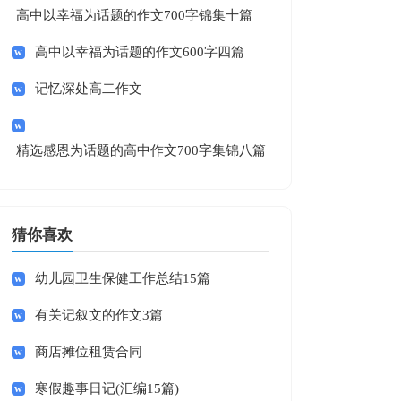
高中以幸福为话题的作文700字锦集十篇
高中以幸福为话题的作文600字四篇
记忆深处高二作文
精选感恩为话题的高中作文700字集锦八篇
猜你喜欢
幼儿园卫生保健工作总结15篇
有关记叙文的作文3篇
商店摊位租赁合同
寒假趣事日记(汇编15篇)