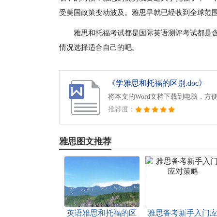
受美国政策变动波及。雅思早就已经收到全球范
雅思和托福考试都是国际英语测评考试都是
情况选择适合自己的吧。
《学雅思和托福的区别.doc》
将本文的Word文档下载到电脑，方
推荐度：
雅思图文推荐
英语雅思和托福的区
雅思备考新手入门