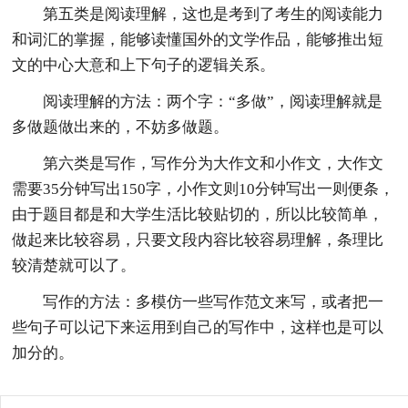
第五类是阅读理解，这也是考到了考生的阅读能力
和词汇的掌握，能够读懂国外的文学作品，能够推出短
文的中心大意和上下句子的逻辑关系。
阅读理解的方法：两个字：“多做”，阅读理解就是
多做题做出来的，不妨多做题。
第六类是写作，写作分为大作文和小作文，大作文
需要35分钟写出150字，小作文则10分钟写出一则便条，
由于题目都是和大学生活比较贴切的，所以比较简单，
做起来比较容易，只要文段内容比较容易理解，条理比
较清楚就可以了。
写作的方法：多模仿一些写作范文来写，或者把一
些句子可以记下来运用到自己的写作中，这样也是可以
加分的。