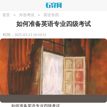
>
>
首页
外语考试
英语专四
如何准备英语专业四级考试
时间：2025-03-13 10:10:51
如何准备英语专业四级考试