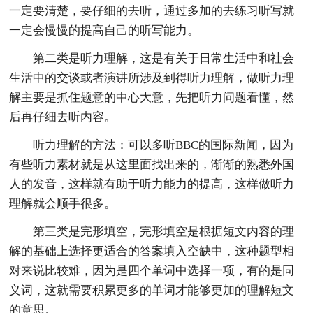
一定要清楚，要仔细的去听，通过多加的去练习听写就
一定会慢慢的提高自己的听写能力。
第二类是听力理解，这是有关于日常生活中和社会
生活中的交谈或者演讲所涉及到得听力理解，做听力理
解主要是抓住题意的中心大意，先把听力问题看懂，然
后再仔细去听内容。
听力理解的方法：可以多听BBC的国际新闻，因为
有些听力素材就是从这里面找出来的，渐渐的熟悉外国
人的发音，这样就有助于听力能力的提高，这样做听力
理解就会顺手很多。
第三类是完形填空，完形填空是根据短文内容的理
解的基础上选择更适合的答案填入空缺中，这种题型相
对来说比较难，因为是四个单词中选择一项，有的是同
义词，这就需要积累更多的单词才能够更加的理解短文
的意思。