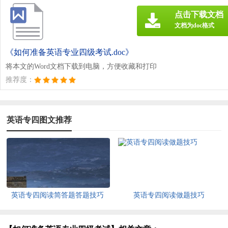
点击下载文档
文档为doc格式
《如何准备英语专业四级考试.doc》
将本文的Word文档下载到电脑，方便收藏和打印
推荐度：
英语专四图文推荐
英语专四阅读简答题答题技巧
英语专四阅读做题技巧