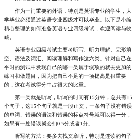
作为一门重要的外语，特别是英语专业的学生，大
学毕业必须通过英语专业四级才可以毕业。以下是小编
精心整理的如何准备英语专业四级考试，欢迎阅读与收
藏。
英语专业四级考试主要考听写、听力理解、完形填
空、语法及词汇、阅读理解和写作这六类。针对自己在
平时的测试中发现自己的哪一类属于弱项的就去更加的
练习和做题目，因为把自己不足的一项提高是很重要
的，这在考试得分中占很大的比重。
第一类就是听写，听写的时间有15分钟，总共有15
个句子，这15个句子就是一段正文，一条句子没有错误
的单词、错误的语法和错误的标点符号就可以得一分，
如果有一处错误就会扣0.5分或者1分。
听写的方法：要多去找文章听，特别是连读的句子