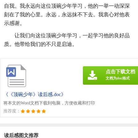
自我。我永远向这位顶碗少年学习，他的一举一动深深
刻在了我的心里。永远，永远抹不下去。我衷心对他表
示感谢。
让我们向这位顶碗少年学习，一起学习他的良好品
质。他带给我们的不只是启迪。
点击下载文档
文档为doc格式
《《顶碗少年》读后感.doc》
将本文的Word文档下载到电脑，方便收藏和打印
推荐度：
读后感图文推荐