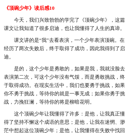
《顶碗少年》读后感10
今天，我们兴致勃勃的学完了《顶碗少年》，这篇
课文让我知道了很多启迪，也让我懂得了人生的真谛。
课文讲的是“我”去看表演，一个少年表演顶碗。在
经历了两次失败后，终于取得了成功，因此我得到了启
迪。
是的，这个少年是勇敢的，如果是我，我就没脸去
表演第二次，可这个少年没有气馁，而是勇敢挑战，终
于取得成功。在现实生活中，我们也要勇于挑战，如果
你不勇于挑战，等待你的就是一事无成；如果你勇于挑
战，力挽狂澜，等待你的将是柳暗花明。
这个顶碗少年让我懂得了许多：是他，让我真正懂
得了坚持不懈这个成语的意思；是他，让我在迷惘、渺
茫中想起这位顶碗少年；是他，让我懂得在失败中找回