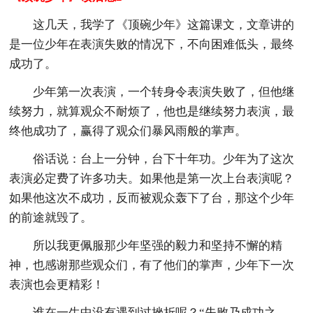
这几天，我学了《顶碗少年》这篇课文，文章讲的
是一位少年在表演失败的情况下，不向困难低头，最终
成功了。
少年第一次表演，一个转身令表演失败了，但他继
续努力，就算观众不耐烦了，他也是继续努力表演，最
终他成功了，赢得了观众们暴风雨般的掌声。
俗话说：台上一分钟，台下十年功。少年为了这次
表演必定费了许多功夫。如果他是第一次上台表演呢？
如果他这次不成功，反而被观众轰下了台，那这个少年
的前途就毁了。
所以我更佩服那少年坚强的毅力和坚持不懈的精
神，也感谢那些观众们，有了他们的掌声，少年下一次
表演也会更精彩！
谁在一生中没有遇到过挫折呢？“失败乃成功之