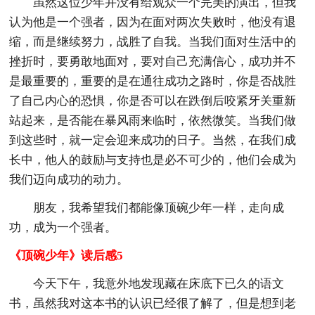
虽然这位少年并没有给观众一个完美的演出，但我
认为他是一个强者，因为在面对两次失败时，他没有退
缩，而是继续努力，战胜了自我。当我们面对生活中的
挫折时，要勇敢地面对，要对自己充满信心，成功并不
是最重要的，重要的是在通往成功之路时，你是否战胜
了自己内心的恐惧，你是否可以在跌倒后咬紧牙关重新
站起来，是否能在暴风雨来临时，依然微笑。当我们做
到这些时，就一定会迎来成功的日子。当然，在我们成
长中，他人的鼓励与支持也是必不可少的，他们会成为
我们迈向成功的动力。
朋友，我希望我们都能像顶碗少年一样，走向成
功，成为一个强者。
《顶碗少年》读后感5
今天下午，我意外地发现藏在床底下已久的语文
书，虽然我对这本书的认识已经很了解了，但是想到老