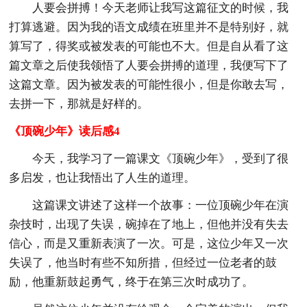
人要会拼搏！今天老师让我写这篇征文的时候，我
打算逃避。因为我的语文成绩在班里并不是特别好，就
算写了，得奖或被发表的可能也不大。但是自从看了这
篇文章之后使我领悟了人要会拼搏的道理，我便写下了
这篇文章。因为被发表的可能性很小，但是你敢去写，
去拼一下，那就是好样的。
《顶碗少年》读后感4
今天，我学习了一篇课文《顶碗少年》，受到了很
多启发，也让我悟出了人生的道理。
这篇课文讲述了这样一个故事：一位顶碗少年在演
杂技时，出现了失误，碗掉在了地上，但他并没有失去
信心，而是又重新表演了一次。可是，这位少年又一次
失误了，他当时有些不知所措，但经过一位老者的鼓
励，他重新鼓起勇气，终于在第三次时成功了。