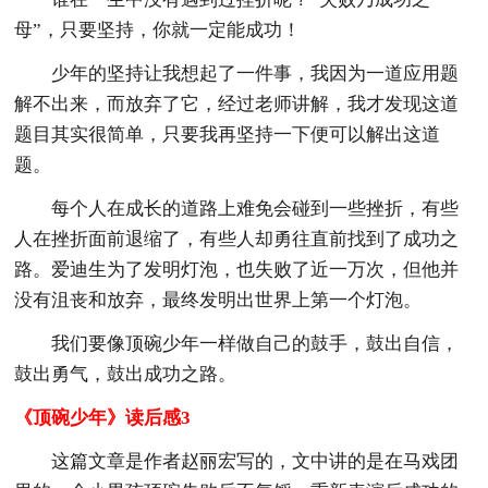
母”，只要坚持，你就一定能成功！
少年的坚持让我想起了一件事，我因为一道应用题
解不出来，而放弃了它，经过老师讲解，我才发现这道
题目其实很简单，只要我再坚持一下便可以解出这道
题。
每个人在成长的道路上难免会碰到一些挫折，有些
人在挫折面前退缩了，有些人却勇往直前找到了成功之
路。爱迪生为了发明灯泡，也失败了近一万次，但他并
没有沮丧和放弃，最终发明出世界上第一个灯泡。
我们要像顶碗少年一样做自己的鼓手，鼓出自信，
鼓出勇气，鼓出成功之路。
《顶碗少年》读后感3
这篇文章是作者赵丽宏写的，文中讲的是在马戏团