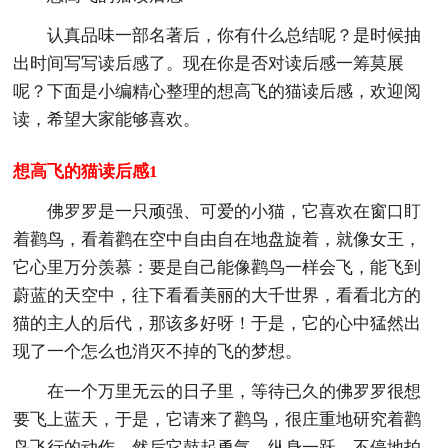
认真品味一部名著后，你有什么总结呢？是时候抽
出时间写写读后感了。现在你是否对读后感一筹莫展
呢？下面是小编精心整理的想高飞的猫读后感，欢迎阅
读，希望大家能够喜欢。
想高飞的猫读后感1
佛罗罗是一只顽强、可爱的小猫，它喜欢在窗口盯
着鹳鸟，看着鹳在空中自由自在地盘旋着，就像女王，
它心里万分羡慕：要是自己能像鹳鸟一样会飞，能飞到
蔚蓝的天空中，往下看看美丽的大千世界，看看北方的
猫的主人的后代，那该多好呀！于是，它的心中猛然出
现了一个怎么也消灭不掉的飞的梦想。
在一个万里无云的日子里，等待已久的佛罗罗很想
要飞上蓝天，于是，它请来了鹳鸟，很庄重地研究着鹳
鸟飞行的动作，然后它鼓起勇气，纵身一跃，不停地拍