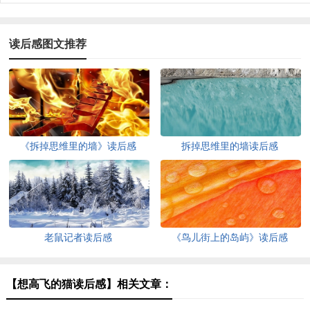
读后感图文推荐
《拆掉思维里的墙》读后感
拆掉思维里的墙读后感
老鼠记者读后感
《鸟儿街上的岛屿》读后感
【想高飞的猫读后感】相关文章：