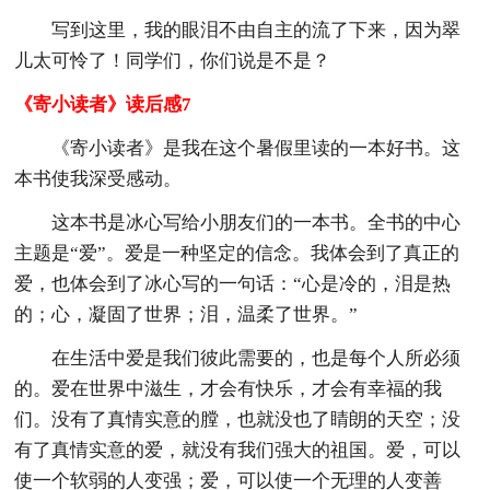
写到这里，我的眼泪不由自主的流了下来，因为翠
儿太可怜了！同学们，你们说是不是？
《寄小读者》读后感7
《寄小读者》是我在这个暑假里读的一本好书。这
本书使我深受感动。
这本书是冰心写给小朋友们的一本书。全书的中心
主题是“爱”。爱是一种坚定的信念。我体会到了真正的
爱，也体会到了冰心写的一句话：“心是冷的，泪是热
的；心，凝固了世界；泪，温柔了世界。”
在生活中爱是我们彼此需要的，也是每个人所必须
的。爱在世界中滋生，才会有快乐，才会有幸福的我
们。没有了真情实意的膛，也就没也了睛朗的天空；没
有了真情实意的爱，就没有我们强大的祖国。爱，可以
使一个软弱的人变强；爱，可以使一个无理的人变善