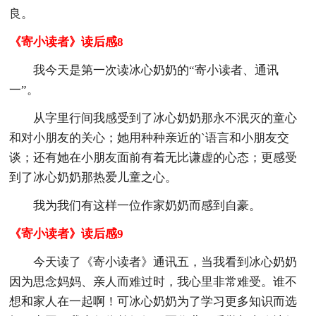
良。
《寄小读者》读后感8
我今天是第一次读冰心奶奶的“寄小读者、通讯
一”。
从字里行间我感受到了冰心奶奶那永不泯灭的童心
和对小朋友的关心；她用种种亲近的`语言和小朋友交
谈；还有她在小朋友面前有着无比谦虚的心态；更感受
到了冰心奶奶那热爱儿童之心。
我为我们有这样一位作家奶奶而感到自豪。
《寄小读者》读后感9
今天读了《寄小读者》通讯五，当我看到冰心奶奶
因为思念妈妈、亲人而难过时，我心里非常难受。谁不
想和家人在一起啊！可冰心奶奶为了学习更多知识而选