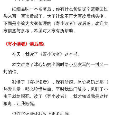
细细品味一本名著后，你有什么领悟呢？需要回过
头来写一写读后感了。为了让您不再为写读后感头疼，
下面是小编为大家整理的《寄小读者》读后感，欢迎大
家借鉴与参考，希望对大家有所帮助。
《寄小读者》读后感1
今天，我读了《寄小读者》这本书。
本文讲述了冰心奶奶出国时给小朋友写的一封又一
封的信。
我读了《寄小读者》，深有所感。冰心奶奶是那吗
热爱儿童，那么珍惜生命。平时我出门散步，见到了小
虫子就给踩死。读了《寄小读者》，我才知道我是这样
狠毒，让我惭愧。
也许它还能让我改正更多毛病。