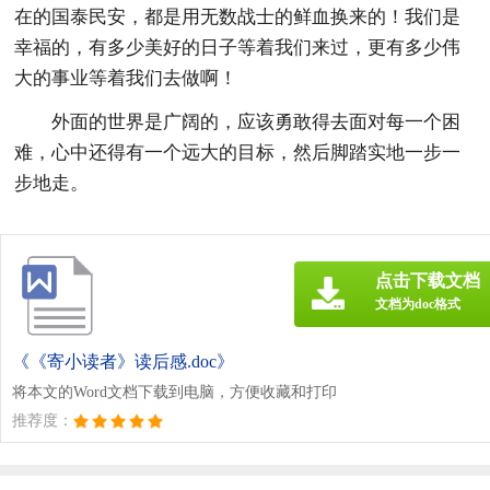
在的国泰民安，都是用无数战士的鲜血换来的！我们是
幸福的，有多少美好的日子等着我们来过，更有多少伟
大的事业等着我们去做啊！
外面的世界是广阔的，应该勇敢得去面对每一个困
难，心中还得有一个远大的目标，然后脚踏实地一步一
步地走。
点击下载文档
文档为doc格式
《《寄小读者》读后感.doc》
将本文的Word文档下载到电脑，方便收藏和打印
推荐度：